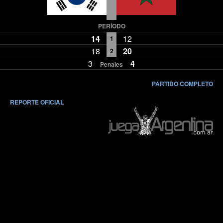
PERÍODO
14
12
1
18
20
2
3
4
Penales
PARTIDO COMPLETO
REPORTE OFICIAL