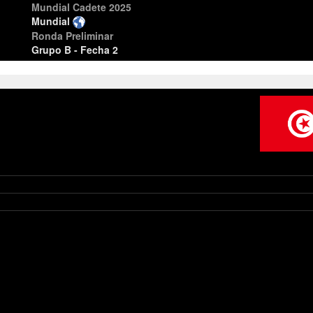
Mundial Cadete 2025
Mundial
Ronda Preliminar
Grupo B - Fecha 2