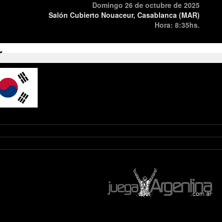
Domingo 26 de octubre de 2025
Salón Cubierto Nouaceur, Casablanca (MAR)
Hora: 8:35hs.
r