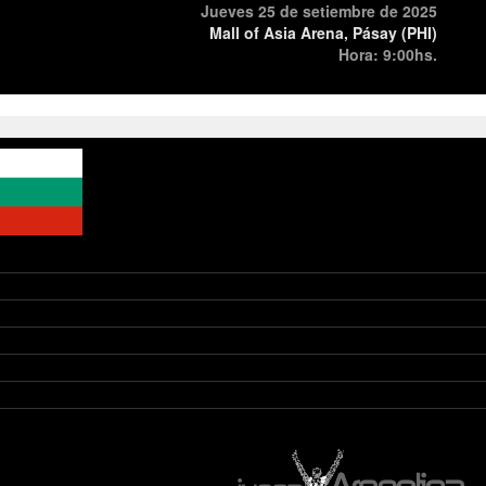
Jueves 25 de setiembre de 2025
Mall of Asia Arena, Pásay (PHI)
Hora: 9:00hs.