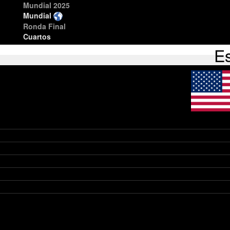
Mundial 2025
Mundial
Ronda Final
Cuartos
E