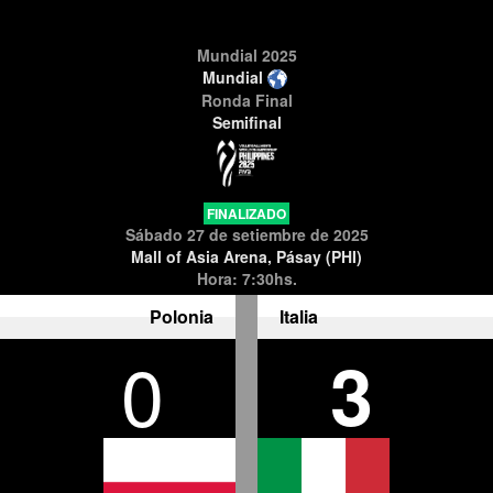
Mundial 2025
Mundial
Ronda Final
Semifinal
FINALIZADO
Sábado 27 de setiembre de 2025
Mall of Asia Arena, Pásay (PHI)
Hora: 7:30hs.
Polonia
Italia
0
3