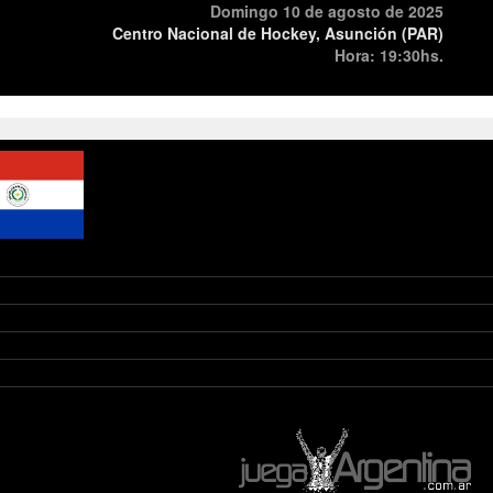
Domingo 10 de agosto de 2025
Centro Nacional de Hockey, Asunción (PAR)
Hora: 19:30hs.