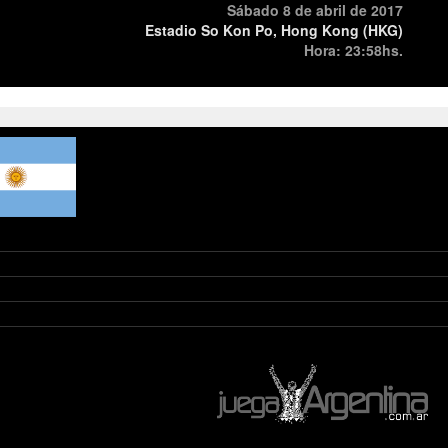
Sábado 8 de abril de 2017
Estadio So Kon Po, Hong Kong (HKG)
Hora: 23:58hs.