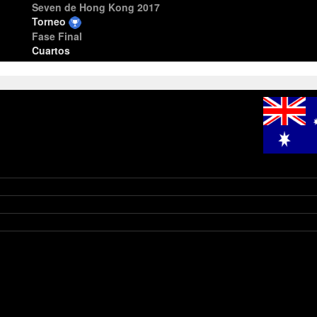
Seven de Hong Kong 2017
Torneo
Fase Final
Cuartos