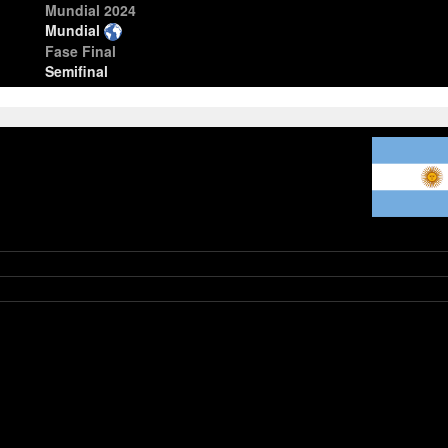
Mundial 2024
Mundial
Fase Final
Semifinal