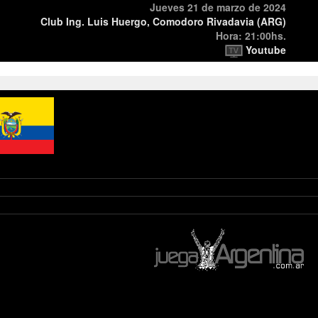
Jueves 21 de marzo de 2024
Club Ing. Luis Huergo, Comodoro Rivadavia (ARG)
Hora: 21:00hs.
Youtube