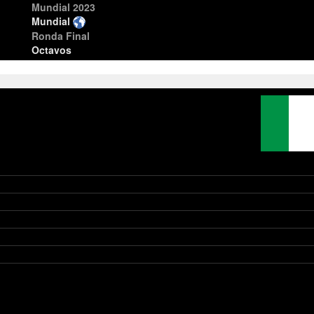
Mundial 2023
Mundial
Ronda Final
Octavos