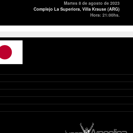
Martes 8 de agosto de 2023
Complejo La Superiora, Villa Krause (ARG)
Hora: 21:00hs.