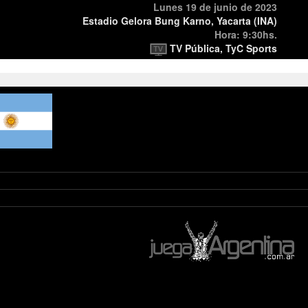
Lunes 19 de junio de 2023
Estadio Gelora Bung Karno, Yacarta (INA)
Hora: 9:30hs.
TV Pública, TyC Sports