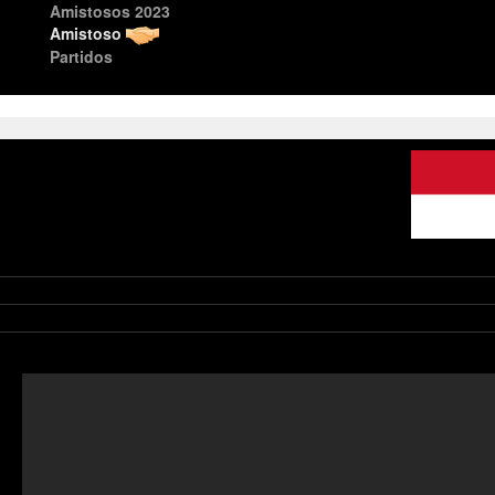
Amistosos 2023
Amistoso
Partidos