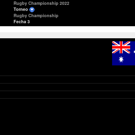
Rugby Championship 2022
Torneo
Rugby Championship
Fecha 3