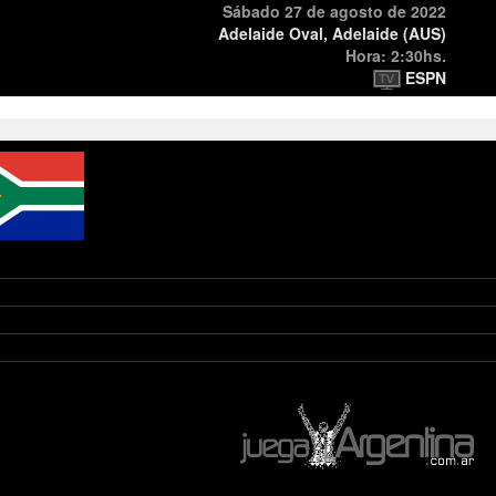
Sábado 27 de agosto de 2022
Adelaide Oval, Adelaide (AUS)
Hora: 2:30hs.
ESPN