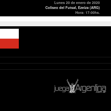
Lunes 20 de enero de 2020
Coliseo del Futsal, Ezeiza (ARG)
Hora: 17:00hs.