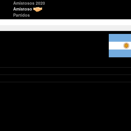
Amistosos 2020
Amistoso
Partidos