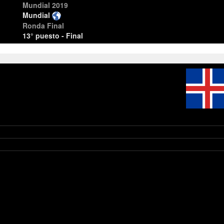
Mundial 2019
Mundial
Ronda Final
13° puesto - Final