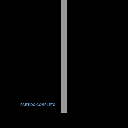
PARTIDO COMPLETO