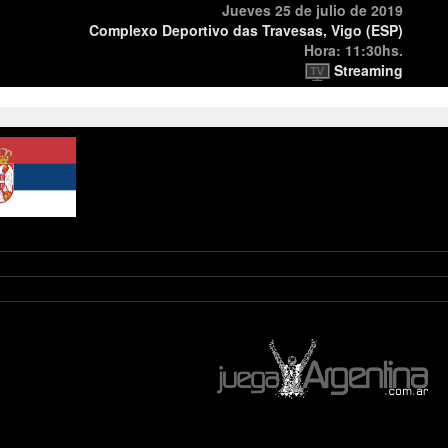
Jueves 25 de julio de 2019
Complexo Deportivo das Travesas, Vigo (ESP)
Hora: 11:30hs.
Streaming