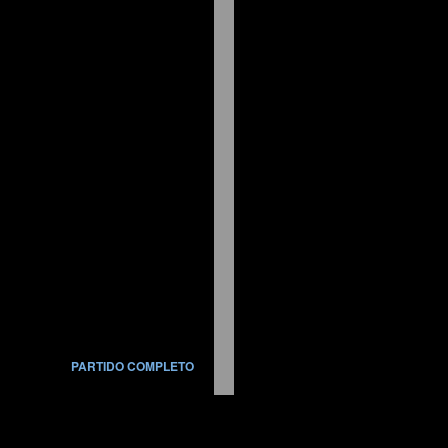
PARTIDO COMPLETO