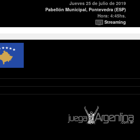
Jueves 25 de julio de 2019
Pabellón Municipal, Pontevedra (ESP)
Hora: 4:45hs.
Streaming