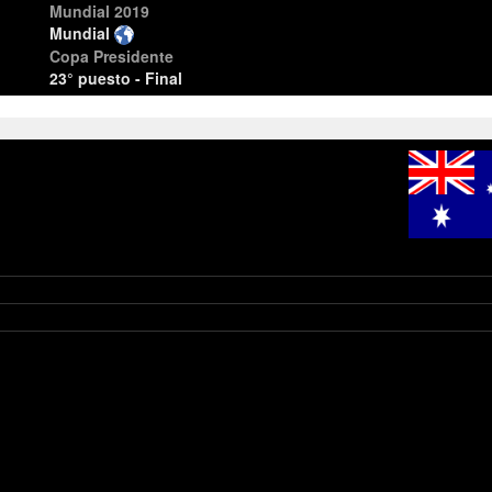
Mundial 2019
Mundial
Copa Presidente
23° puesto - Final