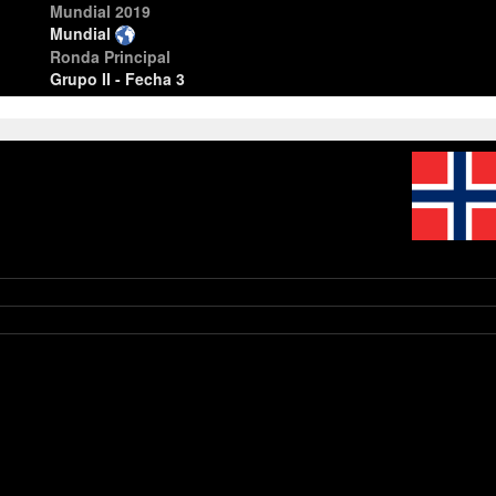
Mundial 2019
Mundial
Ronda Principal
Grupo II - Fecha 3