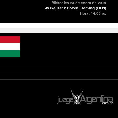
Miércoles 23 de enero de 2019
Jyske Bank Boxen, Herning (DEN)
Hora: 14:00hs.